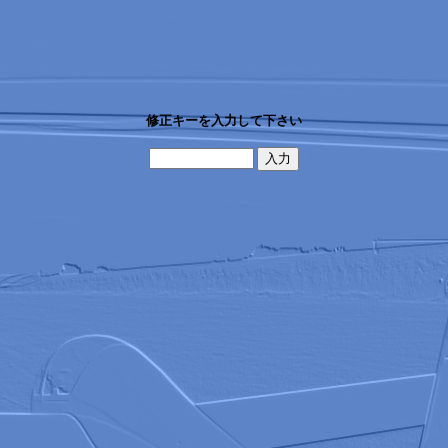
修正キーを入力して下さい