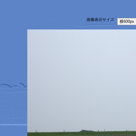
画像表示サイズ