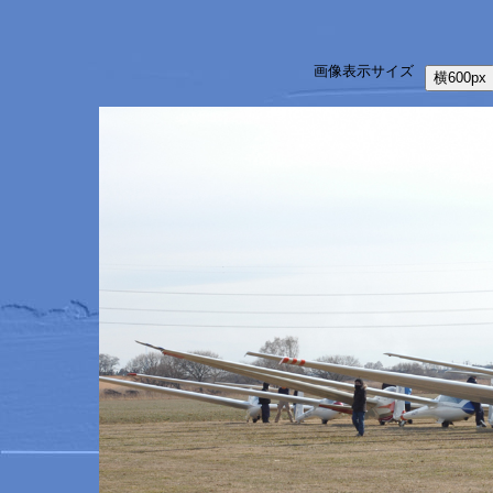
画像表示サイズ