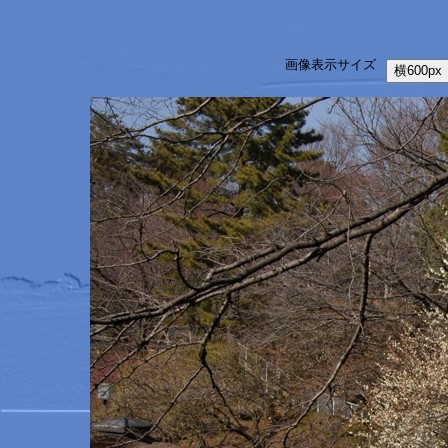
画像表示サイズ