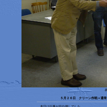
５月２６日 クリーン作戦＋通常
本日は行事が目白押しでした。