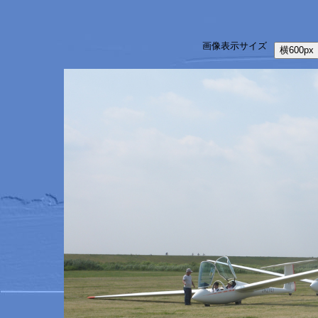
画像表示サイズ