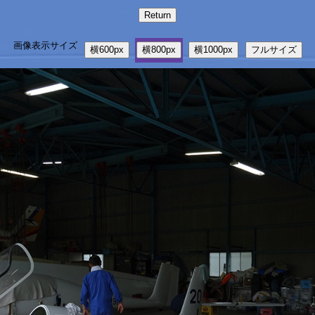
画像表示サイズ