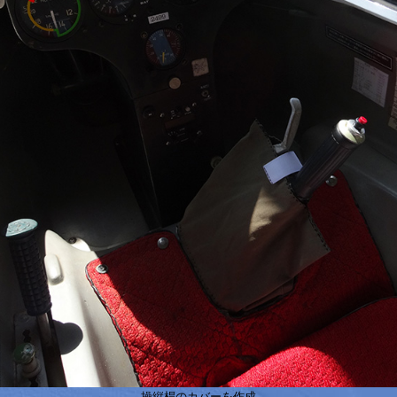
操縦桿のカバーを作成