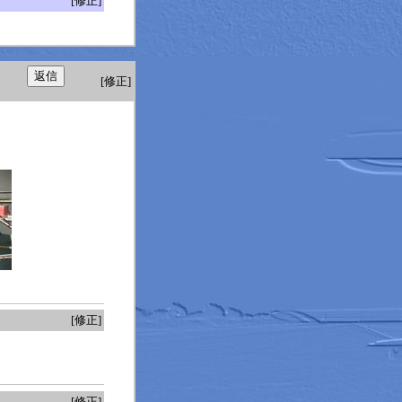
[修正]
[修正]
[修正]
[修正]